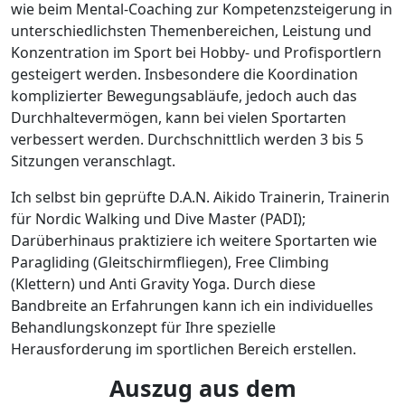
wie beim Mental-Coaching zur Kompetenzsteigerung in
unterschiedlichsten Themenbereichen, Leistung und
Konzentration im Sport bei Hobby- und Profisportlern
gesteigert werden. Insbesondere die Koordination
komplizierter Bewegungsabläufe, jedoch auch das
Durchhaltevermögen, kann bei vielen Sportarten
verbessert werden. Durchschnittlich werden 3 bis 5
Sitzungen veranschlagt.
Ich selbst bin geprüfte D.A.N. Aikido Trainerin, Trainerin
für Nordic Walking und Dive Master (PADI);
Darüberhinaus praktiziere ich weitere Sportarten wie
Paragliding (Gleitschirmfliegen), Free Climbing
(Klettern) und Anti Gravity Yoga. Durch diese
Bandbreite an Erfahrungen kann ich ein individuelles
Behandlungskonzept für Ihre spezielle
Herausforderung im sportlichen Bereich erstellen.
Auszug aus dem