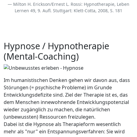
Milton H. Erickson/Ernest L. Rossi: Hypnotherapie, Leben
Lernen 49, 9. Aufl. Stuttgart: Klett-Cotta, 2008, S. 181
Hypnose / Hypnotherapie
(Mental-Coaching)
Im humanistischen Denken gehen wir davon aus, dass
Störungen (= psychische Probleme) im Grunde
Entwicklungsdefizite sind. Ziel der Therapie ist es, das
dem Menschen innewohnende Entwicklungspotenzial
wieder zugänglich zu machen, die natürlichen
(unbewussten) Ressourcen freizulegen.
Dabei ist die Hypnose als Therapieform wesentlich
mehr als "nur" ein Entspannungsverfahren: Sie wird