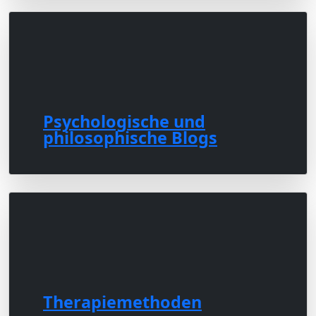
Psychologische und
philosophische Blogs
Therapiemethoden