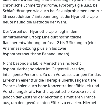
chronische Schmerzsyndrome, Fybromyalgie u.ä.), bei
Schlafstörungen wie auch bei Sexualproblemen und zur
Stressreduktion / Entspannung ist die Hypnotherapie
heute häufig die Methode der Wahl.
Der Vorteil der Hypnotherapie liegt in dem
unmittelbaren Erfolg: Eine durchschnittliche
Raucherentwöhnung umfasst 2 bis 3 Sitzungen (eine
Anamnese-Sitzung plus ein bis zwei
hypnotherapeutische Behandlungen).
Nicht besonders labile Menschen sind leicht
hypnotisierbar, sondern im Gegenteil kreative,
intelligente Personen: Zu den Voraussetzungen für das
Erreichen einer (für die Therapie überflüssigen) tiefe
Trance zählen auch hohe Konzentrationsfähigkeit und
Vorstellungskraft. Für therapeutische Zwecke reicht
jedoch der Zustand der leichten bis mittleren Trance
aus, um den gewünschten Effekt zu erzielen. Hierbei