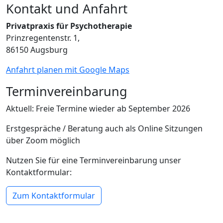
Kontakt und Anfahrt
Privatpraxis für Psychotherapie
Prinzregentenstr. 1,
86150 Augsburg
Anfahrt planen mit Google Maps
Terminvereinbarung
Aktuell: Freie Termine wieder ab September 2026
Erstgespräche / Beratung auch als Online Sitzungen
über Zoom möglich
Nutzen Sie für eine Terminvereinbarung unser
Kontaktformular:
Zum Kontaktformular