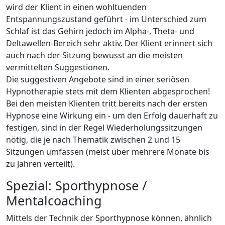
wird der Klient in einen wohltuenden
Entspannungszustand geführt - im Unterschied zum
Schlaf ist das Gehirn jedoch im Alpha-, Theta- und
Deltawellen-Bereich sehr aktiv. Der Klient erinnert sich
auch nach der Sitzung bewusst an die meisten
vermittelten Suggestionen.
Die suggestiven Angebote sind in einer seriösen
Hypnotherapie stets mit dem Klienten abgesprochen!
Bei den meisten Klienten tritt bereits nach der ersten
Hypnose eine Wirkung ein - um den Erfolg dauerhaft zu
festigen, sind in der Regel Wiederholungssitzungen
nötig, die je nach Thematik zwischen 2 und 15
Sitzungen umfassen (meist über mehrere Monate bis
zu Jahren verteilt).
Spezial: Sporthypnose /
Mentalcoaching
Mittels der Technik der Sporthypnose können, ähnlich