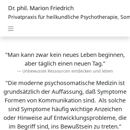
Dr. phil. Marion Friedrich
Privatpraxis für heilkundliche Psychotherapie, S
"Man kann zwar kein neues Leben beginnen,
aber täglich einen neuen Tag."
Unbewusste Ressourcen entdecken und leben
"Die moderne psychosomatische Medizin ist
grundsätzlich der Auffassung, daß Symptome
Formen von Kommunikation sind. Als solche
sind Symptome häufig wichtige Anzeichen
oder Hinweise auf Entwicklungsprobleme, die
im Begriff sind, ins Bewußtsein zu treten."