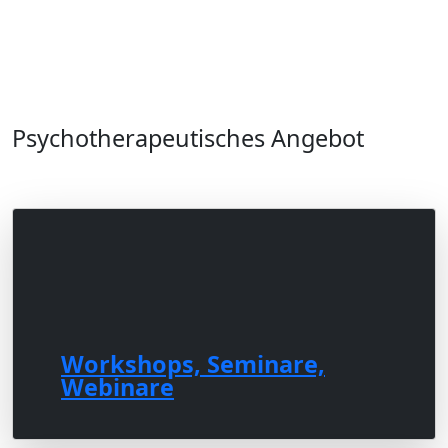
Psychotherapeutisches Angebot
Workshops, Seminare,
Webinare