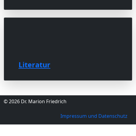
Literatur
© 2026 Dr. Marion Friedrich
Impressum und Datenschutz