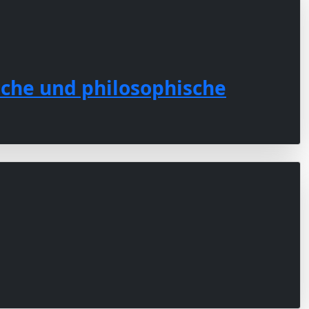
sche und philosophische