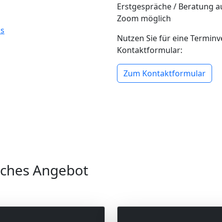
Erstgespräche / Beratung a
Zoom möglich
ps
Nutzen Sie für eine Termin
Kontaktformular:
Zum Kontaktformular
sches Angebot