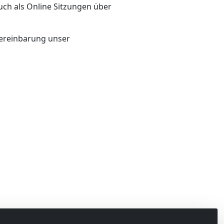
uch als Online Sitzungen über
vereinbarung unser