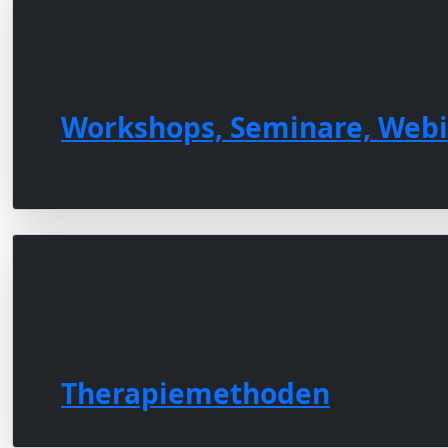
Workshops, Seminare, Web
Therapiemethoden