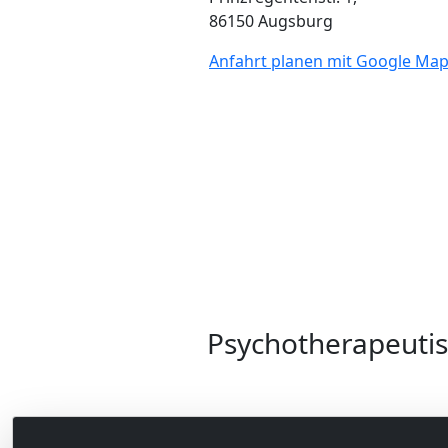
86150 Augsburg
Anfahrt planen mit Google Ma
Psychotherapeuti